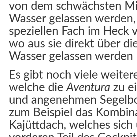
von dem schwächsten Mit
Wasser gelassen werden, 
speziellen Fach im Heck v
wo aus sie direkt über di
Wasser gelassen werden 
Es gibt noch viele weiter
welche die
Aventura
zu e
und angenehmen Segelb
zum Beispiel das Kombin
Kajüttdach, welches sich