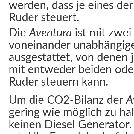
werden, dass je eines der
Ruder steuert.
Die
Aventura
ist mit zwei
voneinander unabhängig
ausgestattet, von denen 
mit entweder beiden ode
Ruder steuern kann.
Um die CO2-Bilanz der
A
gering wie möglich zu hal
keinen Diesel Generator.