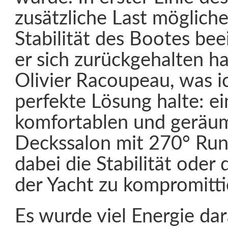
zusätzliche Last möglich
Stabilität des Bootes bee
er sich zurückgehalten ha
Olivier Racoupeau, was ic
perfekte Lösung halte: e
komfortablen und geräu
Deckssalon mit 270° Ru
dabei die Stabilität oder
der Yacht zu kompromitti
Es wurde viel Energie da