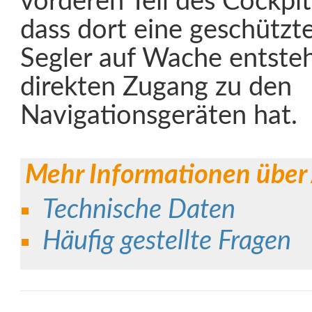
vorderen Teil des Cockpit
dass dort eine geschützt
Segler auf Wache entsteh
direkten Zugang zu den
Navigationsgeräten hat.
Mehr Informationen über
Technische Daten
Häufig gestellte Fragen