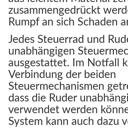
zusammengedrückt werd
Rumpf an sich Schaden a
Jedes Steuerrad und Rude
unabhängigen Steuerme
ausgestattet. Im Notfall 
Verbindung der beiden
Steuermechanismen getr
dass die Ruder unabhäng
verwendet werden könne
System kann auch dazu 