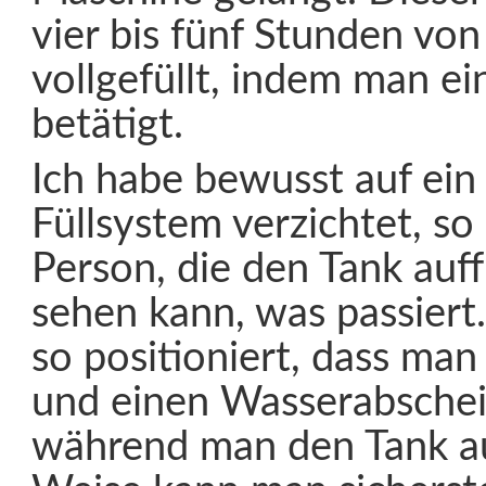
vier bis fünf Stunden vo
vollgefüllt, indem man 
betätigt.
Ich habe bewusst auf ein
Füllsystem verzichtet, so
Person, die den Tank auffü
sehen kann, was passiert.
so positioniert, dass man 
und einen Wasserabschei
während man den Tank auf