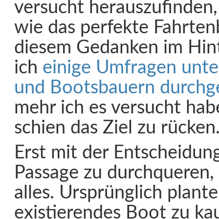
versucht herauszufinden,
wie das perfekte Fahrten
diesem Gedanken im Hint
ich
einige Umfragen unte
und Bootsbauern durchg
mehr ich es versucht hab
schien das Ziel zu rücken
Erst mit der Entscheidun
Passage zu durchqueren, 
alles. Ursprünglich plante 
existierendes Boot zu k