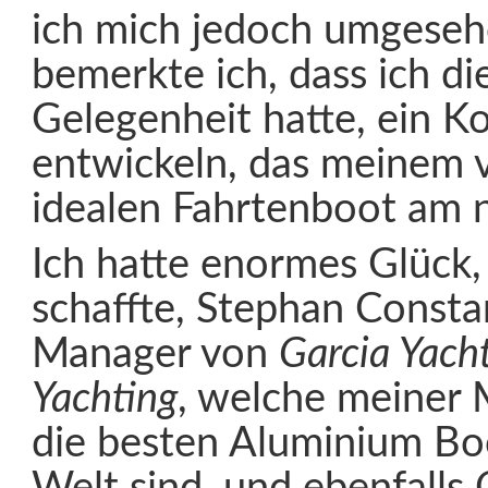
ich mich jedoch umgeseh
bemerkte ich, dass ich di
Gelegenheit hatte, ein K
entwickeln, das meinem v
idealen Fahrtenboot am
Ich hatte enormes Glück, 
schaffte, Stephan Consta
Manager von
Garcia Yach
Yachting
, welche meiner
die besten Aluminium Bo