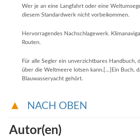
Wer je an eine Langfahrt oder eine Weltumsege
diesem Standardwerk nicht vorbeikommen.
Hervorragendes Nachschlagewerk. Klimanavigat
Routen.
Für alle Segler ein unverzichtbares Handbuch, 
über die Weltmeere lotsen kann.[…]Ein Buch, das
Blauwasseryacht gehört.
NACH OBEN
Autor(en)