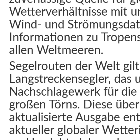
Wetterverhältnisse mit 
Wind- und Strömungsdat
Informationen zu Tropen
allen Weltmeeren.
Segelrouten der Welt gilt 
Langstreckensegler, das u
Nachschlagewerk für die 
großen Törns. Diese über
aktualisierte Ausgabe ent
aktueller globaler Wette