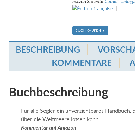
nutzen Sie bitte
Cornell-sailing
BUCH KAUFEN ▼
BESCHREIBUNG
VORSCH
KOMMENTARE
Buchbeschreibung
Für alle Segler ein unverzichtbares Handbuch, 
über die Weltmeere lotsen kann.
Kommentar auf Amazon