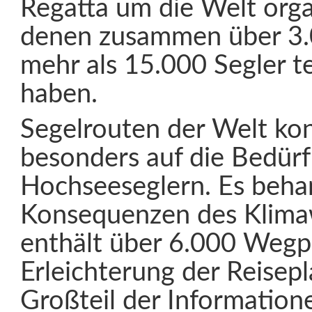
Regatta um die Welt organ
denen zusammen über 3
mehr als 15.000 Segler 
haben.
Segelrouten der Welt kon
besonders auf die Bedürf
Hochseeseglern. Es behan
Konsequenzen des Klima
enthält über 6.000 Wegp
Erleichterung der Reisep
Großteil der Information