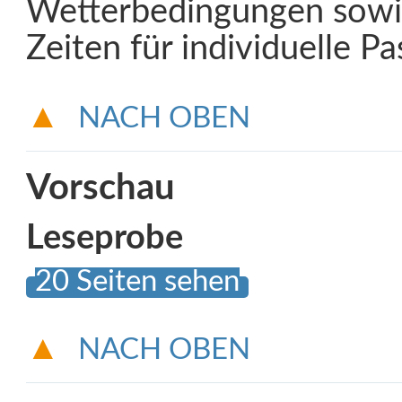
Wetterbedingungen sowi
Zeiten für individuelle P
NACH OBEN
Vorschau
Leseprobe
20 Seiten sehen
NACH OBEN