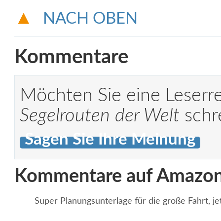
NACH OBEN
Kommentare
Möchten Sie eine Leserr
Segelrouten der Welt
schr
Sagen Sie Ihre Meinung
Kommentare auf Amazo
Super Planungsunterlage für die große Fahrt, jet