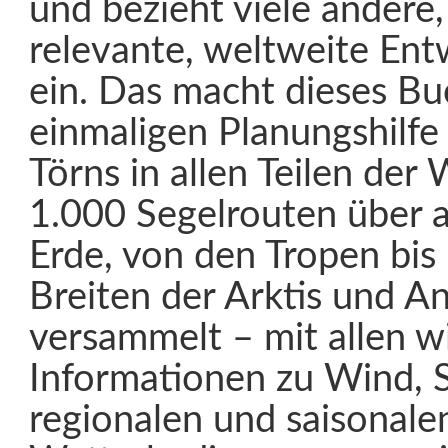
und bezieht viele andere,
relevante, weltweite Ent
ein. Das macht dieses Bu
einmaligen Planungshilfe 
Törns in allen Teilen der 
1.000 Segelrouten über a
Erde, von den Tropen bis
Breiten der Arktis und Ant
versammelt – mit allen w
Informationen zu Wind, 
regionalen und saisonale