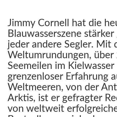
Jimmy Cornell hat die he
Blauwasserszene stärker 
jeder andere Segler. Mit 
Weltumrundungen, über
Seemeilen im Kielwasser
grenzenloser Erfahrung au
Weltmeeren, von der Anta
Arktis, ist er gefragter 
von weltweit erfolgreich