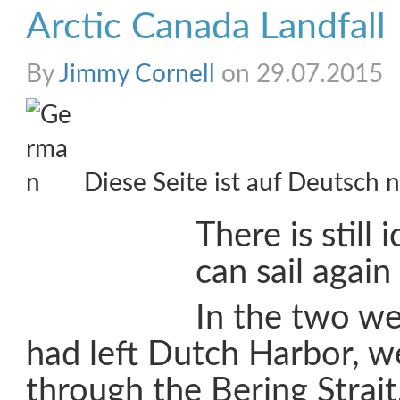
Arctic Canada Landfall
By
Jimmy Cornell
on 29.07.2015
Diese Seite ist auf Deutsch n
There is still
can sail again
In the two we
had left Dutch Harbor, w
through the Bering Strait