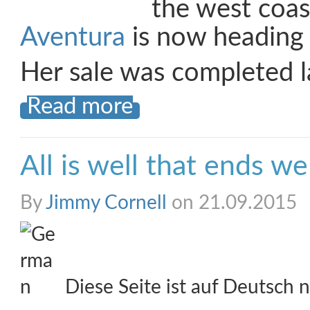
the west coas
Aventura
is now heading 
Her sale was completed l
Read more
All is well that ends we
By
Jimmy Cornell
on 21.09.2015
Diese Seite ist auf Deutsch n