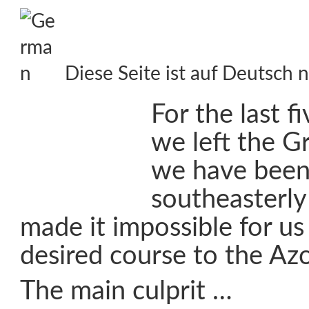
Diese Seite ist auf Deutsch n
For the last f
we left the G
we have been 
southeasterly
made it impossible for us 
desired course to the Azo
The main culprit …