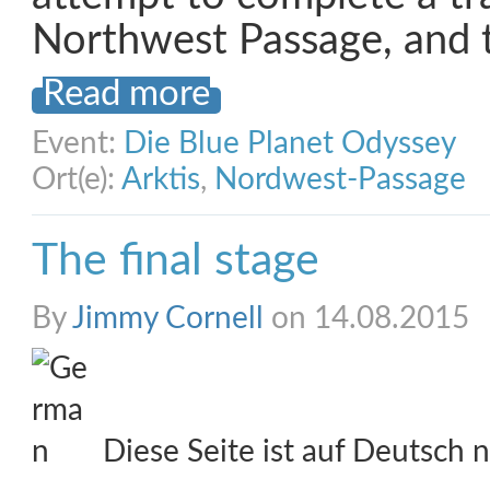
Northwest Passage, and 
Read more
Event:
Die Blue Planet Odyssey
Ort(e):
Arktis
,
Nordwest-Passage
The final stage
By
Jimmy Cornell
on 14.08.2015
Diese Seite ist auf Deutsch n