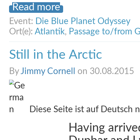
Read more
Event:
Die Blue Planet Odyssey
Ort(e):
Atlantik
,
Passage to/from 
Still in the Arctic
By
Jimmy Cornell
on 30.08.2015
Diese Seite ist auf Deutsch n
Having arrive