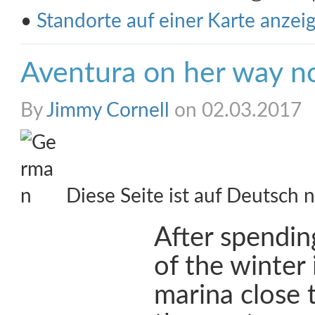
•
Standorte auf einer Karte anzei
Aventura on her way n
By
Jimmy Cornell
on 02.03.2017
Diese Seite ist auf Deutsch n
After spendin
of the winter 
marina close 