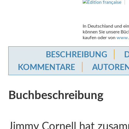
In Deutschland und ei
können Sie unsere Büc
kaufen oder von
www.
BESCHREIBUNG
D
KOMMENTARE
AUTORE
Buchbeschreibung
Jimmy Cornell hat zusa