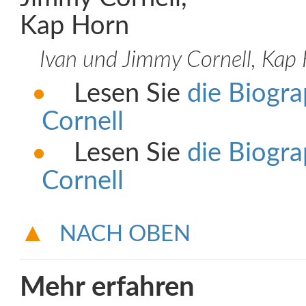
Ivan und Jimmy Cornell, Kap
Lesen Sie
die Biogr
Cornell
Lesen Sie
die Biogra
Cornell
NACH OBEN
Mehr erfahren