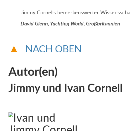
Jimmy Cornells bemerkenswerter Wissensschatz
David Glenn, Yachting World, Großbritannien
NACH OBEN
Autor(en)
Jimmy und Ivan Cornell