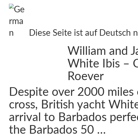
Diese Seite ist auf Deutsch n
William and J
White Ibis – 
Roever
Despite over 2000 miles 
cross, British yacht White
arrival to Barbados perfe
the Barbados 50 …