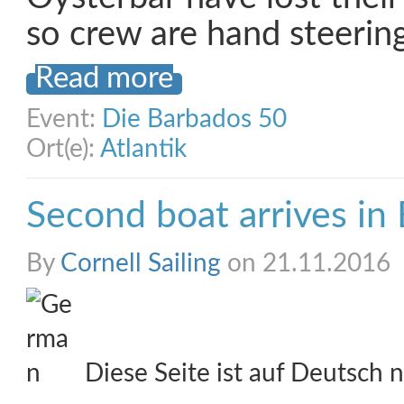
so crew are hand steering
Read more
Event:
Die Barbados 50
Ort(e):
Atlantik
Second boat arrives in
By
Cornell Sailing
on 21.11.2016
Diese Seite ist auf Deutsch n