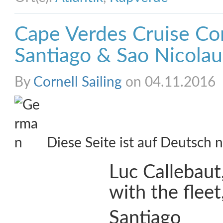
Cape Verdes Cruise Co
Santiago & Sao Nicolau
By
Cornell Sailing
on 04.11.2016
Diese Seite ist auf Deutsch n
Luc Callebaut,
with the fleet
Santiago