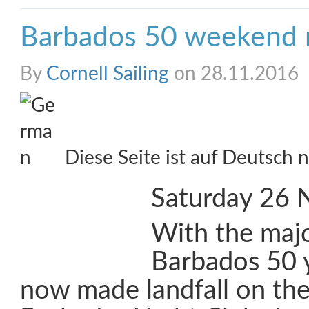
Barbados 50 weekend 
By
Cornell Sailing
on 28.11.2016
Diese Seite ist auf Deutsch n
Saturday 26
With the majo
Barbados 50 
now made landfall on the 