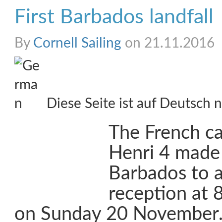
First Barbados landfall
By
Cornell Sailing
on 21.11.2016
Diese Seite ist auf Deutsch n
The French ca
Henri 4 made 
Barbados to a
reception at 
on Sunday 20 November.