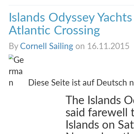
Islands Odyssey Yachts
Atlantic Crossing
By
Cornell Sailing
on 16.11.2015
Diese Seite ist auf Deutsch n
The Islands O
said farewell
Islands on Sa