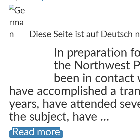
Diese Seite ist auf Deutsch n
In preparation fo
the Northwest P
been in contact 
have accomplished a trans
years, have attended seve
the subject, have …
Read more