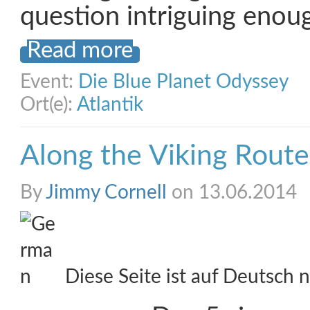
question intriguing enou
Read more
Event:
Die Blue Planet Odyssey
Ort(e):
Atlantik
Along the Viking Route
By
Jimmy Cornell
on 13.06.2014
Diese Seite ist auf Deutsch n