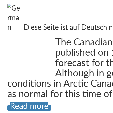
Diese Seite ist auf Deutsch n
The Canadian 
published on 
forecast for 
Although in g
conditions in Arctic Cana
as normal for this time of
Read more