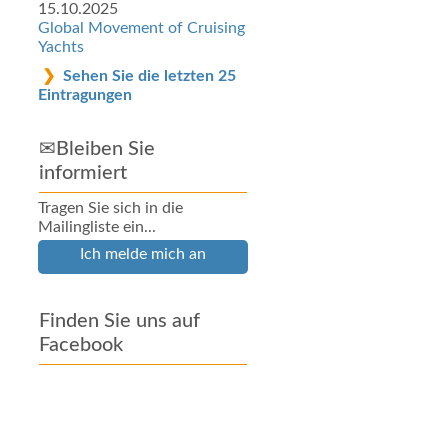
15.10.2025
Global Movement of Cruising
Yachts
Sehen Sie die letzten 25
Eintragungen
✉Bleiben Sie
informiert
Tragen Sie sich in die
Mailingliste ein...
Ich melde mich an
Finden Sie uns auf
Facebook