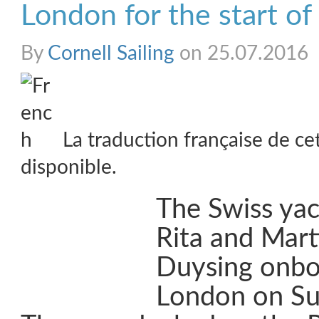
London for the start of
By
Cornell Sailing
on 25.07.2016
La traduction française de ce
disponible.
The Swiss yac
Rita and Mart
Duysing onboa
London on Su