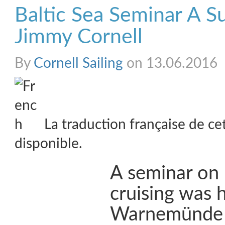
Baltic Sea Seminar A S
Jimmy Cornell
By
Cornell Sailing
on 13.06.2016
La traduction française de ce
disponible.
A seminar on 
cruising was h
Warnemünde o