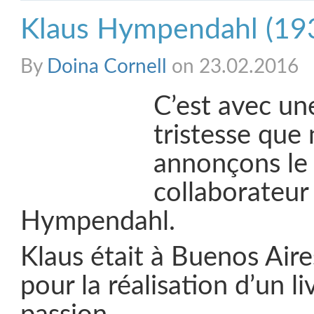
Klaus Hympendahl (19
By
Doina Cornell
on 23.02.2016
C’est avec un
tristesse que
annonçons le
collaborateur
Hympendahl.
Klaus était à Buenos Aire
pour la réalisation d’un li