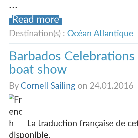
…
Read more
Destination(s) :
Océan Atlantique
Barbados Celebrations 
boat show
By
Cornell Sailing
on 24.01.2016
La traduction française de ce
disponible.