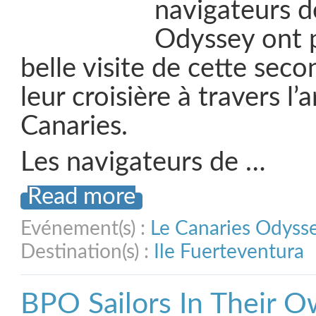
navigateurs de
Odyssey ont 
belle visite de cette sec
leur croisière à travers l’
Canaries.
Les navigateurs de …
Read more
Evénement(s) :
Le Canaries Odyss
Destination(s) :
Ile Fuerteventura
BPO Sailors In Their 