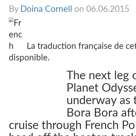
By
Doina Cornell
on 06.06.2015
La traduction française de ce
disponible.
The next leg 
Planet Odyss
underway as t
Bora Bora aft
cruise through French Po