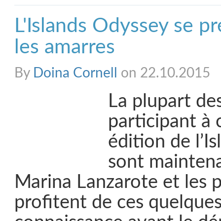
L'Islands Odyssey se pr
les amarres
By
Doina Cornell
on 22.10.2015
La plupart de
participant à
édition de l’I
sont maintena
Marina Lanzarote et les p
profitent de ces quelques