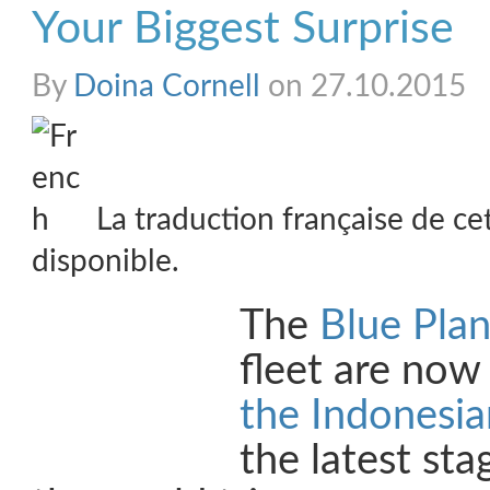
Your Biggest Surprise
By
Doina Cornell
on 27.10.2015
La traduction française de ce
disponible.
The
Blue Pla
fleet are no
the Indonesia
the latest sta