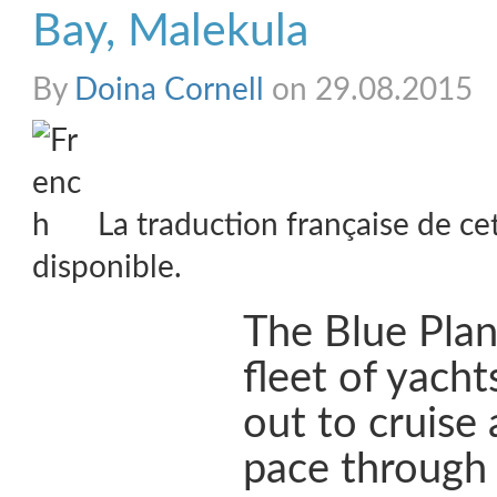
Bay, Malekula
By
Doina Cornell
on 29.08.2015
La traduction française de ce
disponible.
The Blue Pla
fleet of yacht
out to cruise 
pace through 