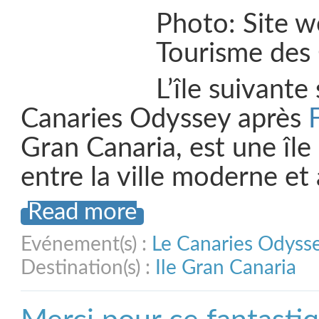
Photo: Site w
Tourisme des
L’île suivante
Canaries Odyssey après
Gran Canaria, est une île
entre la ville moderne et
Read more
Evénement(s) :
Le Canaries Odyss
Destination(s) :
Ile Gran Canaria