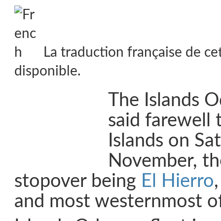
La traduction française de ce
disponible.
The Islands O
said farewell
Islands on Sa
November, the
stopover being
El Hierro
and most westernmost of