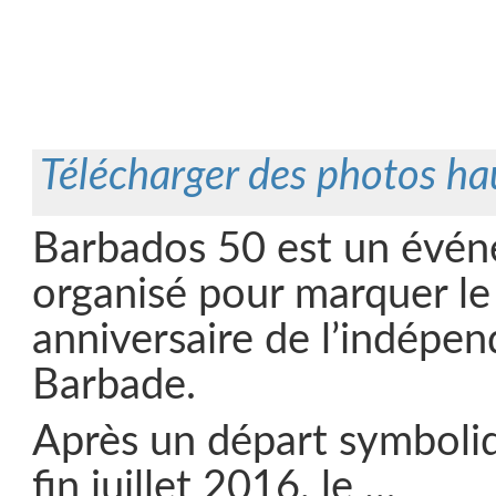
Télécharger des photos ha
Barbados 50 est un évé
organisé pour marquer l
anniversaire de l’indépe
Barbade.
Après un départ symboli
fin juillet 2016, le …