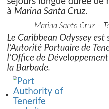
séjours longue durée de 
à
Marina Santa Cruz
.
Marina Santa Cruz – Te
Le Caribbean Odyssey est 
l’Autorité Portuaire de Tene
l’Office de Développement
la Barbade.