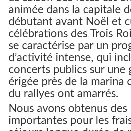
animée dans la capitale d
débutant avant Noël et c
célébrations des Trois Ro
se caractérise par un p
d’activité intense, qui inc
concerts publics sur une
érigée près de la marina 
du rallyes ont amarrés.
Nous avons obtenus des 
importantes pour les frai