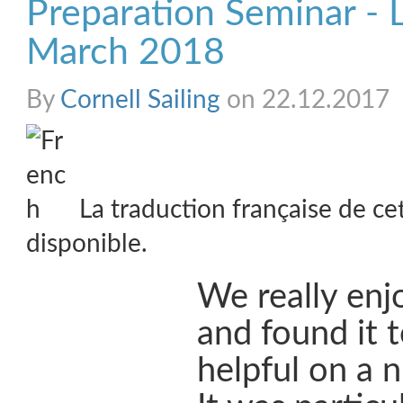
Preparation Seminar - 
March 2018
By
Cornell Sailing
on 22.12.2017
La traduction française de ce
disponible.
We really enj
and found it 
helpful on a n