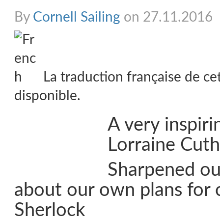
By
Cornell Sailing
on 27.11.2016
La traduction française de ce
disponible.
A very inspiri
Lorraine Cut
Sharpened ou
about our own plans for c
Sherlock