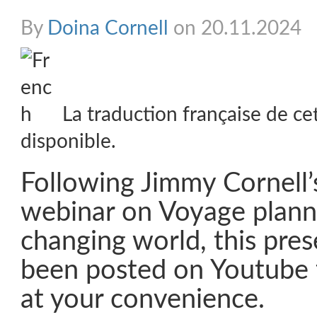
By
Doina Cornell
on 20.11.2024
La traduction française de ce
disponible.
Following Jimmy Cornell’
webinar on Voyage planni
changing world, this pres
been posted on Youtube 
at your convenience.