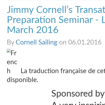
Jimmy Cornell’s Transat
Preparation Seminar - 
March 2016
By
Cornell Sailing
on 06.01.2016
La traduction française de ce
disponible.
Sponsored by