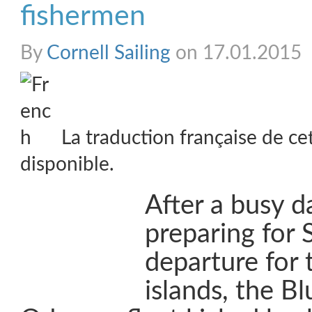
fishermen
By
Cornell Sailing
on 17.01.2015
La traduction française de ce
disponible.
After a busy d
preparing for 
departure for 
islands, the B