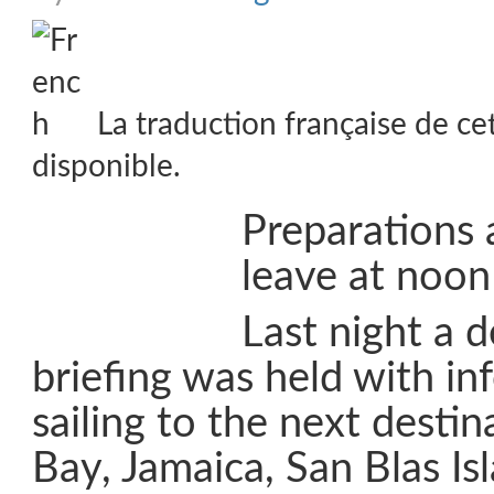
La traduction française de ce
disponible.
Preparations
leave at noon
Last night a d
briefing was held with i
sailing to the next desti
Bay, Jamaica, San Blas Is