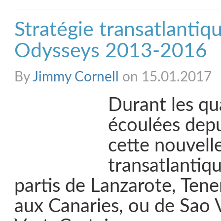
Stratégie transatlantiqu
Odysseys 2013-2016
By
Jimmy Cornell
on 15.01.2017
Durant les qu
écoulées depui
cette nouvelle
transatlantiqu
partis de Lanzarote, Tene
aux Canaries, ou de Sao 