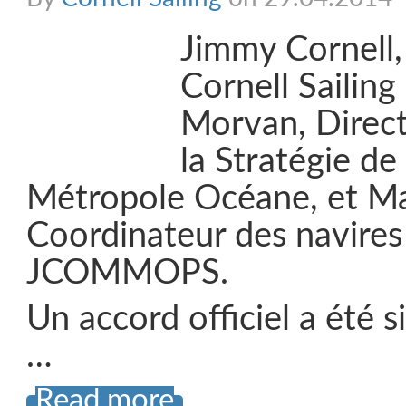
Jimmy Cornell,
Cornell Sailing
Morvan, Direct
la Stratégie de
Métropole Océane, et Ma
Coordinateur des navires
JCOMMOPS.
Un accord officiel a été
…
Read more