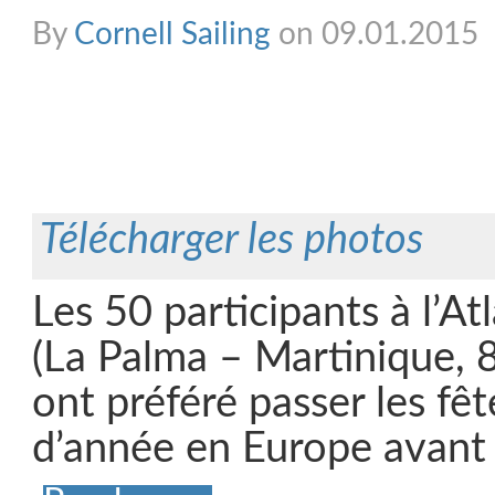
By
Cornell Sailing
on 09.01.2015
Télécharger les photos
Les 50 participants à l’At
(La Palma – Martinique, 
ont préféré passer les fêt
d’année en Europe avant 