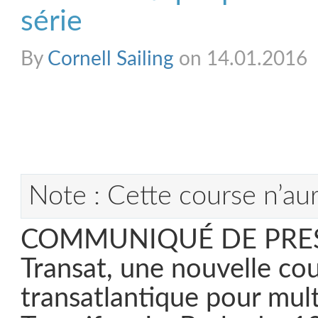
série
By
Cornell Sailing
on 14.01.2016
Note : Cette course n’aura
COMMUNIQUÉ DE PRESS
Transat, une nouvelle co
transatlantique pour mul