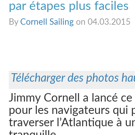
par étapes plus faciles
By
Cornell Sailing
on 04.03.2015
Télécharger des photos ha
Jimmy Cornell a lancé ce
pour les navigateurs qui 
traverser l’Atlantique à 