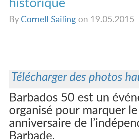
historique
By
Cornell Sailing
on 19.05.2015
Télécharger des photos ha
Barbados 50 est un évé
organisé pour marquer l
anniversaire de l’indépe
Barbade.