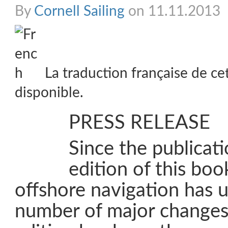
By
Cornell Sailing
on 11.11.2013
La traduction française de ce
disponible.
PRESS RELEASE
Since the publicati
edition of this boo
offshore navigation has 
number of major changes