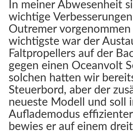
In meiner Abwesenheit si
wichtige Verbesserungen
Outremer vorgenommen 
wichtigste war der Austa
Faltpropellers auf der Ba
gegen einen Oceanvolt S
solchen hatten wir bereit
Steuerbord, aber der zusä
neueste Modell und soll 
Auflademodus effizienter
bewies er auf einem drei