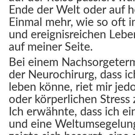
Ende der Welt oder auf 
Einmal mehr, wie so oft 
und ereignisreichen Lebe
auf meiner Seite.
Bei einem Nachsorgetermi
der Neurochirurg, dass i
leben könne, riet mir je
oder körperlichen Stress
Ich erwähnte, dass ich e
und eine Weltumsegelung