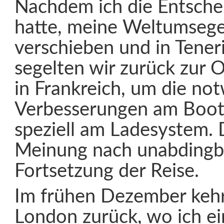
Nachdem ich die Entsche
hatte, meine Weltumsege
verschieben und in Tener
segelten wir zurück zur
in Frankreich, um die no
Verbesserungen am Boot
speziell am Ladesystem. 
Meinung nach unabdingba
Fortsetzung der Reise.
Im frühen Dezember kehr
London zurück, wo ich ei