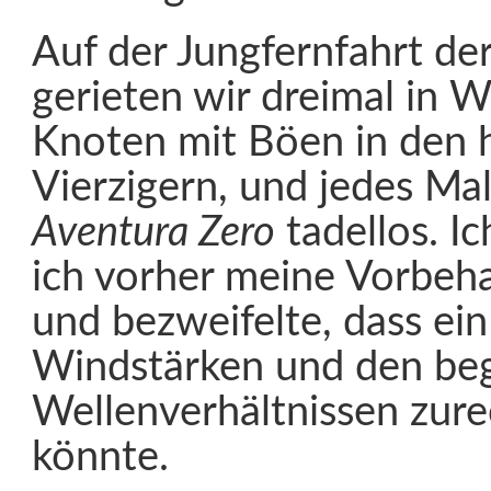
Auf der Jungfernfahrt de
gerieten wir dreimal in 
Knoten mit Böen in den
Vierzigern, und jedes Mal 
Aventura Zero
tadellos. Ic
ich vorher meine Vorbeha
und bezweifelte, dass ein
Windstärken und den be
Wellenverhältnissen zu
könnte.