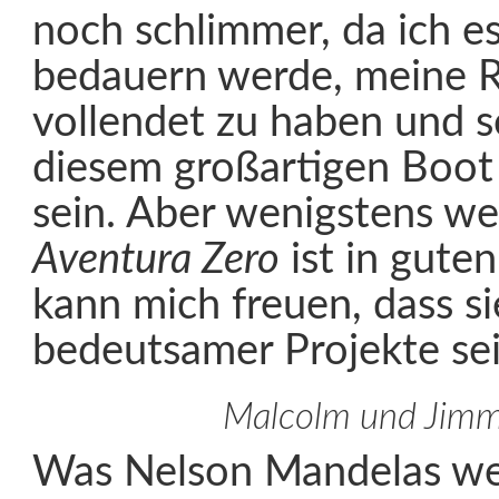
noch schlimmer, da ich e
bedauern werde, meine R
vollendet zu haben und s
diesem großartigen Boot 
sein. Aber wenigstens wei
Aventura Zero
ist in gute
kann mich freuen, dass sie
bedeutsamer Projekte sei
Malcolm und Jim
Was Nelson Mandelas we