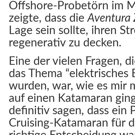
Offshore-Probetörn im M
zeigte, dass die
Aventura 
Lage sein sollte, ihren S
regenerativ zu decken.
Eine der vielen Fragen, d
das Thema “elektrisches B
wurden, war, wie es mir
auf einen Katamaran ging
definitiv sagen, dass ein
Cruising-Katamaran für d