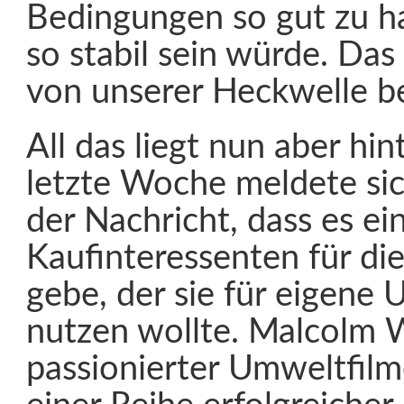
Bedingungen so gut zu 
so stabil sein würde. Das h
von unserer Heckwelle b
All das liegt nun aber hin
letzte Woche meldete si
der Nachricht, dass es ei
Kaufinteressenten für di
gebe, der sie für eigene
nutzen wollte. Malcolm W
passionierter Umweltfilm