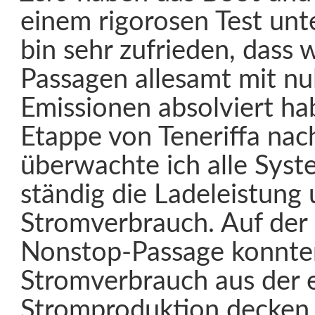
einem rigorosen Test unt
bin sehr zufrieden, dass 
Passagen allesamt mit nu
Emissionen absolviert ha
Etappe von Teneriffa nac
überwachte ich alle Syst
ständig die Ladeleistung
Stromverbrauch. Auf der
Nonstop-Passage konnte
Stromverbrauch aus der 
Stromproduktion decken.