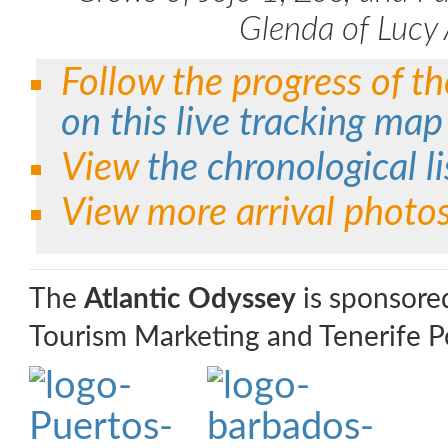
Glenda of Lucy 
Follow the progress of the
on this live tracking map
View
the chronological li
View more arrival photo
The
Atlantic Odyssey
is sponsore
Tourism Marketing and Tenerife Po