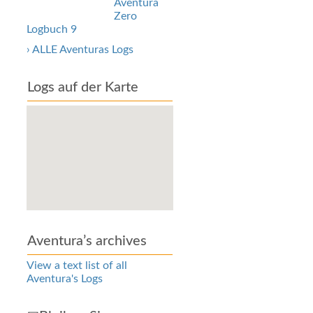
Aventura
Zero
Logbuch 9
› ALLE Aventuras Logs
Logs auf der Karte
Aventura’s archives
View a text list of all
Aventura's Logs