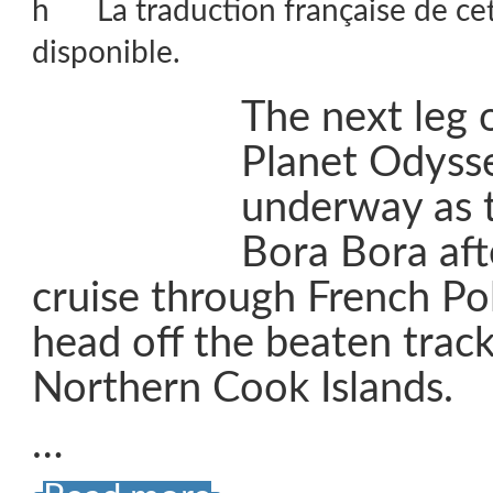
La traduction française de ce
disponible.
The next leg 
Planet Odyss
underway as t
Bora Bora aft
cruise through French Po
head off the beaten track
Northern Cook Islands.
…