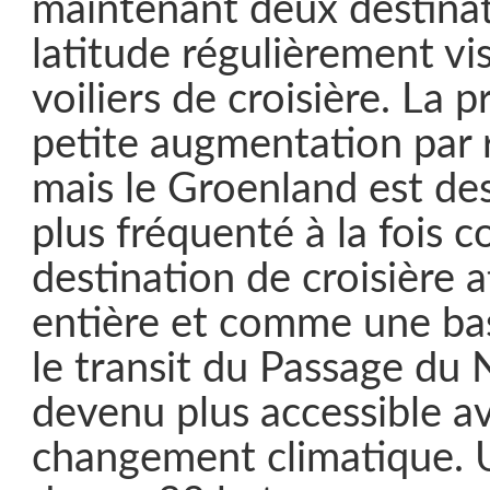
maintenant deux destina
latitude régulièrement vi
voiliers de croisière. La 
petite augmentation par 
mais le Groenland est des
plus fréquenté à la fois
destination de croisière a
entière et comme une ba
le transit du Passage du
devenu plus accessible av
changement climatique. 