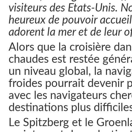
visiteurs des Etats-Unis. 
heureux de pouvoir accueill
adorent la mer et de leur of
Alors que la croisière dan
chaudes est restée génér
un niveau global, la navi
froides pourrait devenir 
avec les navigateurs che
destinations plus difficile
Le Spitzberg et le Groen