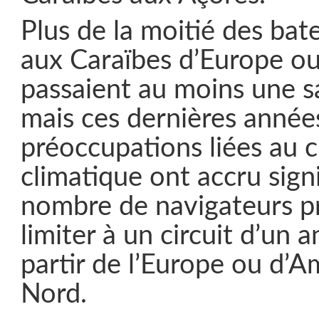
Plus de la moitié des bat
aux Caraïbes d’Europe o
passaient au moins une sa
mais ces dernières années
préoccupations liées au
climatique ont accru sign
nombre de navigateurs pr
limiter à un circuit d’un a
partir de l’Europe ou d’
Nord.