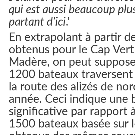
qui est aussi beaucoup plu
partant d’ici
.’
En extrapolant à partir de
obtenus pour le Cap Vert,
Madère, on peut suppose
1200 bateaux traversent 
la route des alizés de no
année. Ceci indique une 
significative par rapport 
1500 bateaux basée sur le