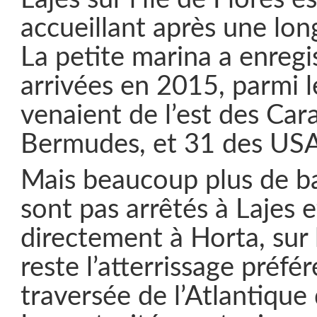
accueillant après une lon
La petite marina a enregi
arrivées en 2015, parmi l
venaient de l’est des Car
Bermudes, et 31 des USA
Mais beaucoup plus de b
sont pas arrêtés à Lajes e
directement à Horta, sur l’
reste l’atterrissage préfé
traversée de l’Atlantique 