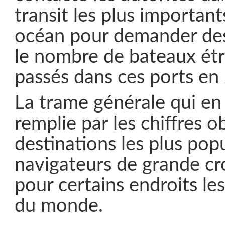
transit les plus importan
océan pour demander des 
le nombre de bateaux étr
passés dans ces ports en
La trame générale qui en 
remplie par les chiffres o
destinations les plus popu
navigateurs de grande cro
pour certains endroits les
du monde.