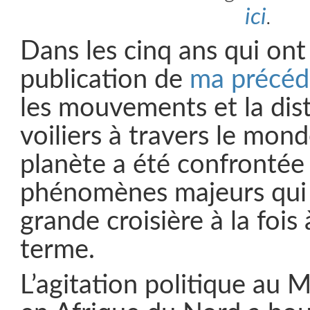
ici
.
Dans les cinq ans qui ont 
publication de
ma précéd
les mouvements et la dist
voiliers à travers le mon
planète a été confrontée
phénomènes majeurs qui o
grande croisière à la fois
terme.
L’agitation politique au 