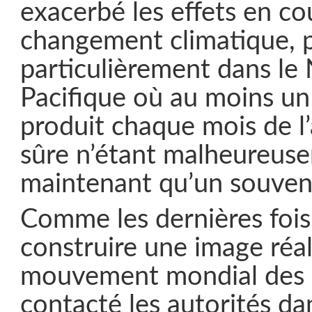
exacerbé les effets en co
changement climatique, 
particulièrement dans le
Pacifique où au moins un
produit chaque mois de l’
sûre n’étant malheureus
maintenant qu’un souveni
Comme les dernières fois,
construire une image réal
mouvement mondial des b
contacté les autorités da