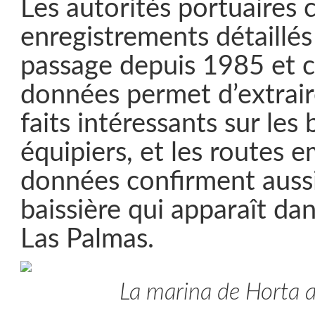
Les autorités portuaires
enregistrements détaillé
passage depuis 1985 et c
données permet d’extrair
faits intéressants sur les
équipiers, et les routes 
données confirment aussi
baissière qui apparaît dan
Las Palmas.
La marina de Horta 