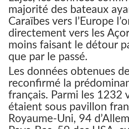
majorité des bateaux aya
Caraïbes vers l’Europe l’o
directement vers les Aço
moins faisant le détour 
que par le passé.
Les données obtenues de
reconfirmé la prédominan
français. Parmi les 1232 
étaient sous pavillon fra
Royaume-Uni, 94 d’Allem