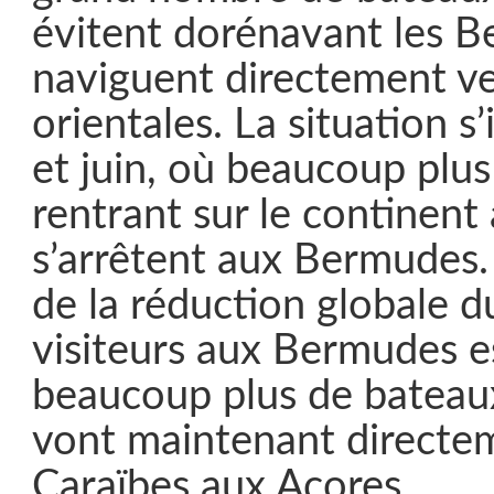
évitent dorénavant les 
naviguent directement ve
orientales. La situation s
et juin, où beaucoup plu
rentrant sur le continent
s’arrêtent aux Bermudes.
de la réduction globale 
visiteurs aux Bermudes e
beaucoup plus de bateau
vont maintenant directe
Caraïbes aux Açores.