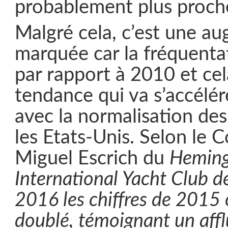
probablement plus proch
Malgré cela, c’est une a
marquée car la fréquenta
par rapport à 2010 et ce
tendance qui va s’accélé
avec la normalisation des
les Etats-Unis. Selon le
Miguel Escrich du
Hemin
International Yacht Club 
2016 les chiffres de 2015 
doublé, témoignant un affl