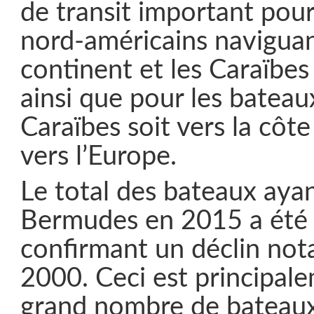
de transit important pour
nord-américains naviguan
continent et les Caraïbes
ainsi que pour les bateau
Caraïbes soit vers la côt
vers l’Europe.
Le total des bateaux ayan
Bermudes en 2015 a été 
confirmant un déclin not
2000. Ceci est principal
grand nombre de bateaux