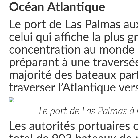
Océan Atlantique
Le port de Las Palmas au
celui qui affiche la plus 
concentration au monde 
préparant à une traversé
majorité des bateaux par
traverser l’Atlantique ver
Le port de Las Palmas à
Les autorités portuaires 