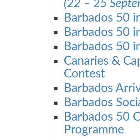
(22 – 25 Sept
Barbados 50 in
Barbados 50 i
Barbados 50 i
Canaries & Ca
Contest
Barbados Arriv
Barbados Soci
Barbados 50 O
Programme