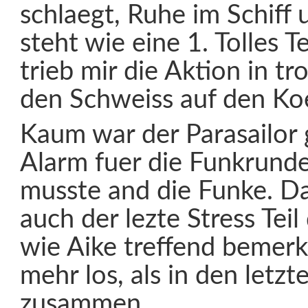
schlaegt, Ruhe im Schiff 
steht wie eine 1. Tolles 
trieb mir die Aktion in tr
den Schweiss auf den Ko
Kaum war der Parasailor g
Alarm fuer die Funkrunde
musste and die Funke. D
auch der lezte Stress Teil
wie Aike treffend bemer
mehr los, als in den letz
zusammen.