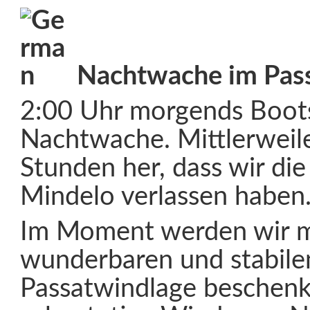
Nachtwache im Pas
2:00 Uhr morgends Bootsz
Nachtwache. Mittlerweile
Stunden her, dass wir die
Mindelo verlassen haben
Im Moment werden wir mi
wunderbaren und stabile
Passatwindlage beschenk