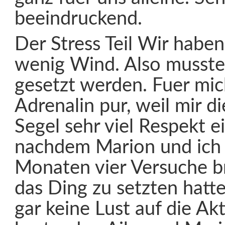
beeindruckend.
Der Stress Teil Wir habe
wenig Wind. Also musste 
gesetzt werden. Fuer mic
Adrenalin pur, weil mir di
Segel sehr viel Respekt e
nachdem Marion und ich 
Monaten vier Versuche b
das Ding zu setzten hatte
gar keine Lust auf die Akt