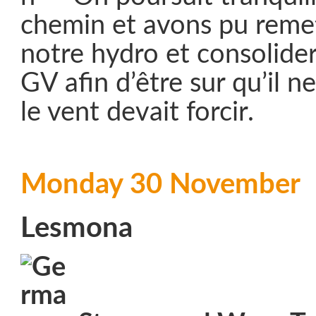
chemin et avons pu reme
notre hydro et consolider
GV afin d’être sur qu’il ne
le vent devait forcir.
Monday 30 November
Lesmona