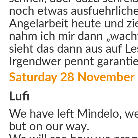
noch etwas ausfuehrlich
Angelarbeit heute und zie
nahm ich mir dann „wachf
sieht das dann aus auf L
Irgendwer pennt garantie
Saturday 28 November
Lufi
We have left Mindelo, w
but on our way.