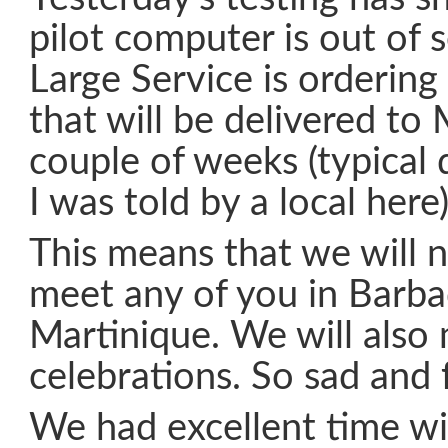
pilot computer is out of 
Large Service is orderin
that will be delivered to
couple of weeks (typical 
I was told by a local here)
This means that we will n
meet any of you in Barba
Martinique. We will also 
celebrations. So sad and 
We had excellent time wit