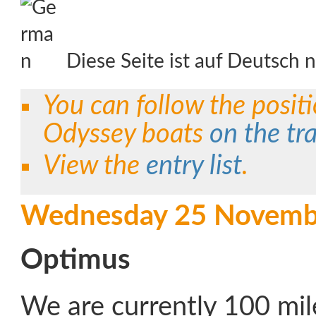
Diese Seite ist auf Deutsch n
You can follow the positi
Odyssey boats
on the tr
View the
entry list
.
Wednesday 25 Novemb
Optimus
We are currently 100 mil