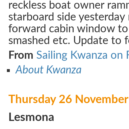
reckless boat owner ram
starboard side yesterday
forward cabin window to 
smashed etc. Update to 
From
Sailing Kwanza on
About Kwanza
Thursday 26 November
Lesmona