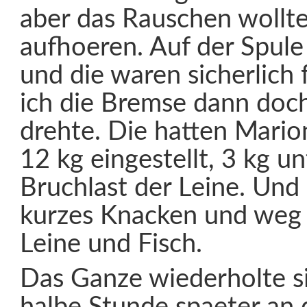
aber das Rauschen wollte
aufhoeren. Auf der Spule
und die waren sicherlich f
ich die Bremse dann doc
drehte. Die hatten Marion
12 kg eingestellt, 3 kg un
Bruchlast der Leine. Und
kurzes Knacken und weg
Leine und Fisch.
Das Ganze wiederholte s