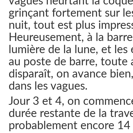
vagues heurtant la coque,
grinçant fortement sur le
nuit, tout est plus impre
Heureusement, à la barre,
lumière de la lune, et les 
au poste de barre, toute
disparaît, on avance bien
dans les vagues.
Jour 3 et 4, on commence
durée restante de la trav
probablement encore 14 