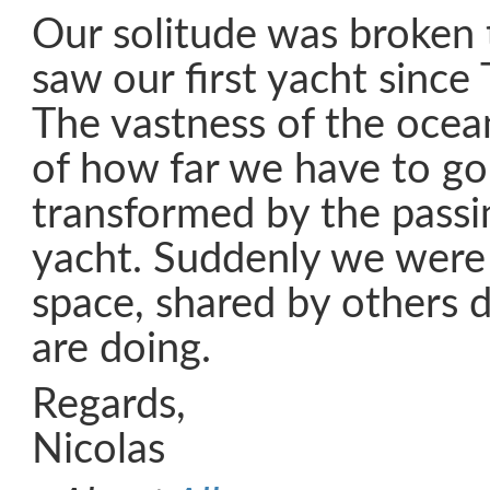
Our solitude was broken
saw our first yacht since
The vastness of the ocea
of how far we have to g
transformed by the passi
yacht. Suddenly we were 
space, shared by others 
are doing.
Regards,
Nicolas