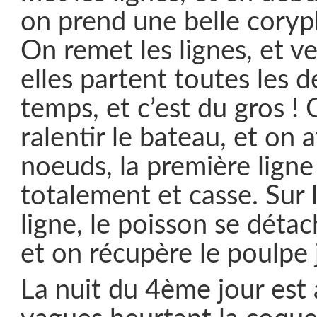
on prend une belle cory
On remet les lignes, et v
elles partent toutes les
temps, et c’est du gros ! 
ralentir le bateau, et on
noeuds, la première ligne
totalement et casse. Sur
ligne, le poisson se déta
et on récupère le poulpe 
La nuit du 4ème jour est a