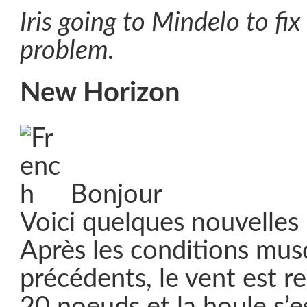
Iris going to Mindelo to fix
problem.
New Horizon
Bonjour
Voici quelques nouvelles
Après les conditions mus
précédents, le vent est r