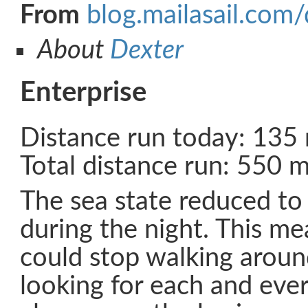
From
blog.mailasail.com
About
Dexter
Enterprise
Distance run today: 135 
Total distance run: 550 m
The sea state reduced to 
during the night. This m
could stop walking around
looking for each and ever