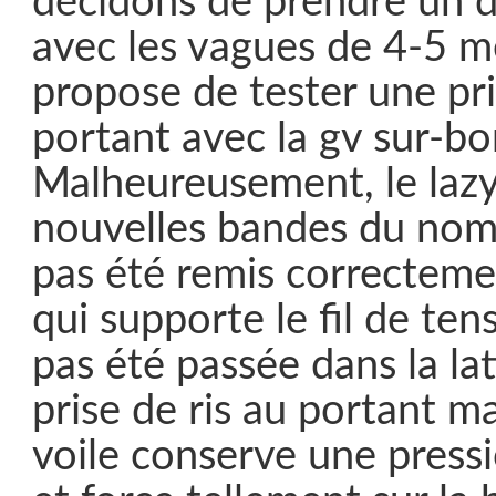
décidons de prendre un d
avec les vagues de 4-5 m
propose de tester une pri
portant avec la gv sur-bo
Malheureusement, le lazy
nouvelles bandes du nom
pas été remis correcteme
qui supporte le fil de ten
pas été passée dans la lat
prise de ris au portant m
voile conserve une press