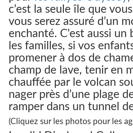
c’est la seule île que vous 
vous serez assuré d’un 
enchanté. C’est aussi un
les familles, si vos enfant
promener à dos de chame
champ de lave, tenir en 
chauffée par le volcan sou
nager près d’une plage de
ramper dans un tunnel de
(Cliquez sur les photos pour les ag