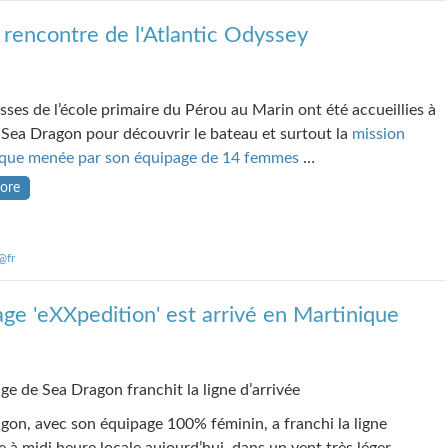
 rencontre de l'Atlantic Odyssey
asses de l’école primaire du Pérou au Marin ont été accueillies à
Sea Dragon pour découvrir le bateau et surtout la
mission
fique menée par son équipage de 14 femmes
…
ore
@fr
ge 'eXXpedition' est arrivé en Martinique
ge de Sea Dragon franchit la ligne d’arrivée
gon, avec son équipage 100% féminin, a franchi la ligne