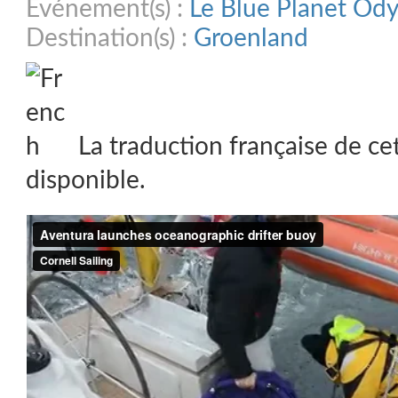
Evénement(s) :
Le Blue Planet Od
Destination(s) :
Groenland
La traduction française de ce
disponible.