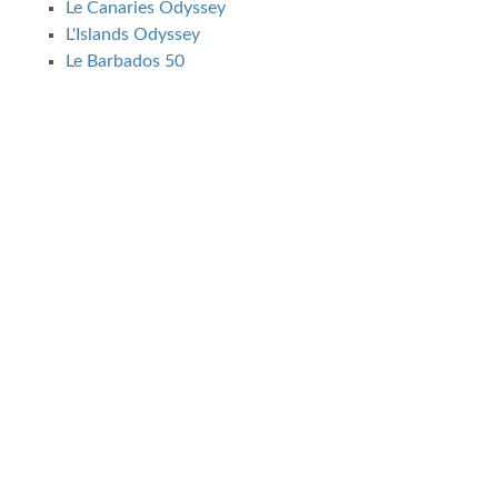
Le Canaries Odyssey
L'Islands Odyssey
Le Barbados 50