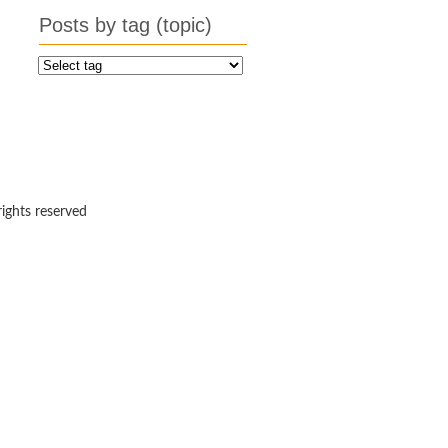
Posts by tag (topic)
rights reserved