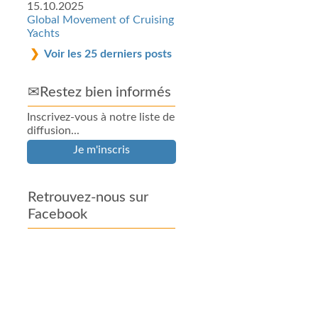
15.10.2025
Global Movement of Cruising
Yachts
Voir les 25 derniers posts
✉Restez bien informés
Inscrivez-vous à notre liste de
diffusion...
Je m'inscris
Retrouvez-nous sur
Facebook