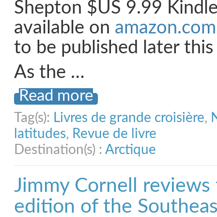
Shepton $US 9.99 Kindle
available on
amazon.com
to be published later this
As the …
Read more
Tag(s):
Livres de grande croisière
,
latitudes
,
Revue de livre
Destination(s) :
Arctique
Jimmy Cornell reviews
edition of the Southeas