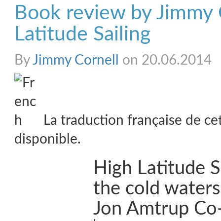
Book review by Jimmy 
Latitude Sailing
By
Jimmy Cornell
on 20.06.2014
La traduction française de ce
disponible.
High Latitude S
the cold waters
Jon Amtrup Co