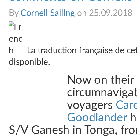
By
Cornell Sailing
on 25.09.2018
La traduction française de ce
disponible.
Now on their 
circumnavigat
voyagers
Caro
Goodlander
h
S/V Ganesh in Tonga, fr