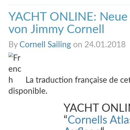
YACHT ONLINE: Neue P
von Jimmy Cornell
By
Cornell Sailing
on 24.01.2018
La traduction française de ce
disponible.
YACHT ONLIN
“
Cornells Atla