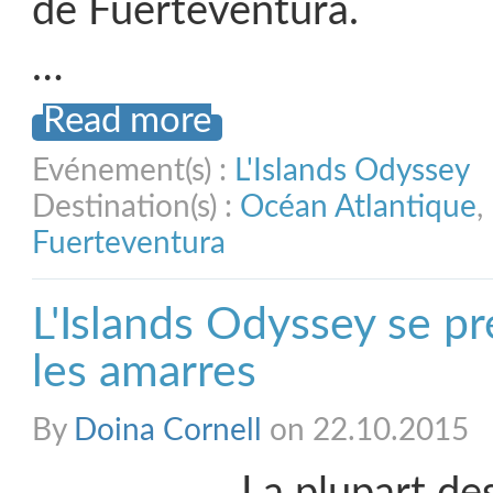
de Fuerteventura.
…
Read more
Evénement(s) :
L'Islands Odyssey
Destination(s) :
Océan Atlantique
,
Fuerteventura
L'Islands Odyssey se pr
les amarres
By
Doina Cornell
on 22.10.2015