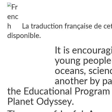
La traduction française de ce
disponible.
It is encourag
young people 
oceans, scien
another by par
the Educational Program 
Planet Odyssey.