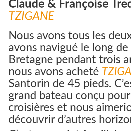
Claude & Françoise Tre
TZIGANE
Nous avons tous les deu
avons navigué le long de 
Bretagne pendant trois a
nous avons acheté
TZIG
Santorin de 45 pieds. C’e
grand bateau conçu pour 
croisières et nous aimerio
découvrir d’autres horizo