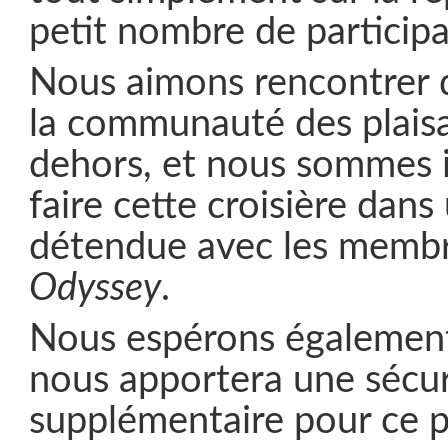
petit nombre de participa
Nous aimons rencontrer 
la communauté des plaisa
dehors, et nous sommes 
faire cette croisière dan
détendue avec les membre
Odyssey
.
Nous espérons également
nous apportera une sécur
supplémentaire pour ce p