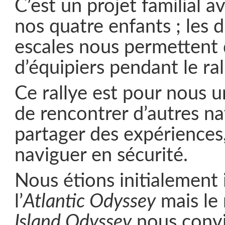
C’est un projet familial a
nos quatre enfants ; les d
escales nous permettent
d’équipiers pendant le ral
Ce rallye est pour nous 
de rencontrer d’autres na
partager des expériences,
naviguer en sécurité.
Nous étions initialement 
l’
Atlantic Odyssey
mais le 
Island Odyssey
nous convi