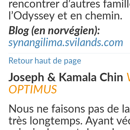
rencontrer d’autres famil
l’Odyssey et en chemin.
Blog (en norvégien):
synangilima.svilands.com
Retour haut de page
Joseph & Kamala Chin
OPTIMUS
Nous ne faisons pas de la
très longtemps. Ayant vé