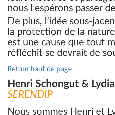
nous l’espérons passer 
De plus, l’idée sous-jace
la protection de la nature
est une cause que tout m
réfléchit se devrait de so
Retour haut de page
Henri Schongut & Lydi
SERENDIP
Nous sommes Henri et Ly