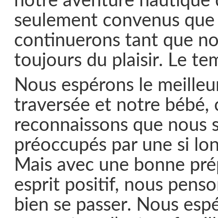
notre aventure nautique 
seulement convenus que
continuerons tant que no
toujours du plaisir. Le te
Nous espérons le meilleu
traversée et notre bébé, 
reconnaissons que nous
préoccupés par une si lo
Mais avec une bonne pré
esprit positif, nous pens
bien se passer. Nous esp