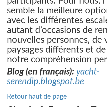
participants. Pour nous, 
semble la meilleure optio
avec les différentes escal
autant d’occasions de re
nouvelles personnes, de 
paysages différents et de
notre compréhension per
Blog (en français):
yacht-
serendip.blogspot.be
Retour haut de page