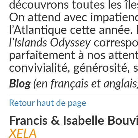
découvrons toutes les îles
On attend avec impatienc
l’Atlantique cette année.
l’Islands Odyssey
corresp
parfaitement à nos attente
convivialité, générosité, 
Blog
(en français et anglais
Retour haut de page
Francis & Isabelle Bouv
XELA