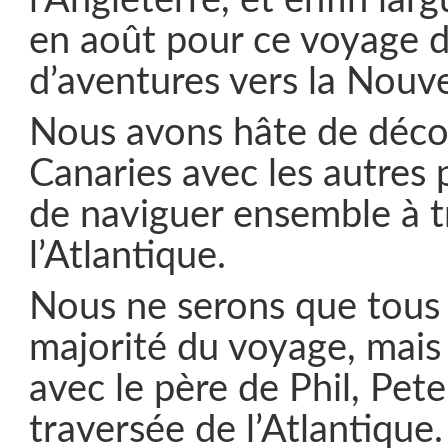
l’Angleterre, et enfin lar
en août pour ce voyage d
d’aventures vers la Nouve
Nous avons hâte de décou
Canaries avec les autres 
de naviguer ensemble à t
l’Atlantique.
Nous ne serons que tous 
majorité du voyage, mais
avec le père de Phil, Pete
traversée de l’Atlantique.