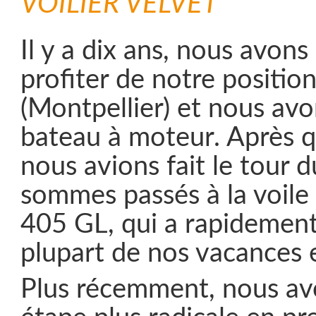
VOILIER VELVET
Il y a dix ans, nous avon
profiter de notre position
(Montpellier) et nous av
bateau à moteur. Après 
nous avions fait le tour d
sommes passés à la voile
405 GL, qui a rapidement
plupart de nos vacances 
Plus récemment, nous av