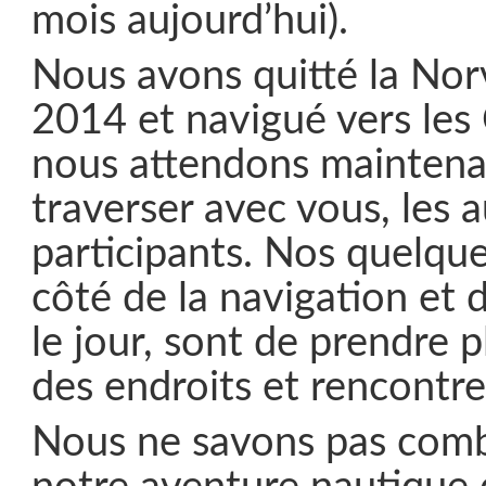
mois aujourd’hui).
Nous avons quitté la No
2014 et navigué vers les 
nous attendons maintena
traverser avec vous, les a
participants. Nos quelque
côté de la navigation et d
le jour, sont de prendre p
des endroits et rencontre
Nous ne savons pas com