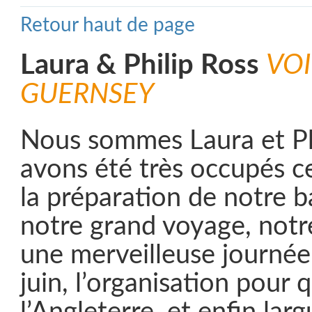
Retour haut de page
Laura & Philip Ross
VOI
GUERNSEY
Nous sommes Laura et Ph
avons été très occupés c
la préparation de notre 
notre grand voyage, notr
une merveilleuse journée 
juin, l’organisation pour q