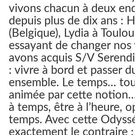
vivons chacun à deux endr
depuis plus de dix ans : 
(Belgique), Lydia à Toulou
essayant de changer nos 
avons acquis S/V Serendi
: vivre à bord et passer 
ensemble. Le temps… tou
animée par cette notion… 
à temps, être à l’heure, o
temps. Avec cette Odyssé
exactement le contraire :