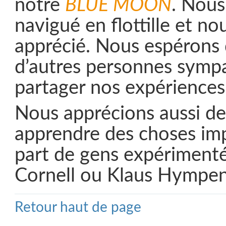
notre
BLUE MOON
. Nous
navigué en flottille et n
apprécié. Nous espérons
d’autres personnes symp
partager nos expériences
Nous apprécions aussi de
apprendre des choses imp
part de gens expérimen
Cornell ou Klaus Hympen
Retour haut de page