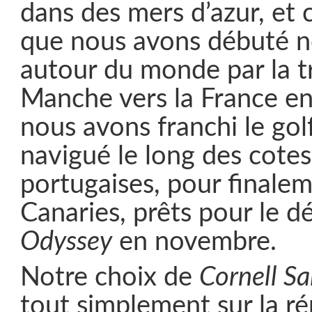
dans des mers d’azur, et 
que nous avons débuté no
autour du monde par la t
Manche vers la France en 
nous avons franchi le go
navigué le long des cote
portugaises, pour finalem
Canaries, prêts pour le dé
Odyssey
en novembre.
Notre choix de
Cornell Sa
tout simplement sur la ré