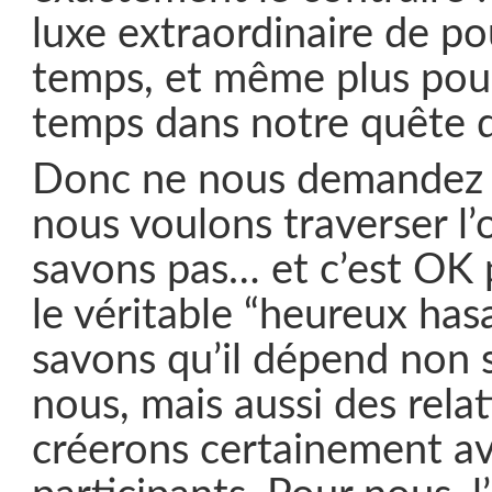
luxe extraordinaire de po
temps, et même plus pou
temps dans notre quête de
Donc ne nous demandez 
nous voulons traverser l
savons pas… et c’est OK 
le véritable “heureux has
savons qu’il dépend non
nous, mais aussi des rela
créerons certainement av