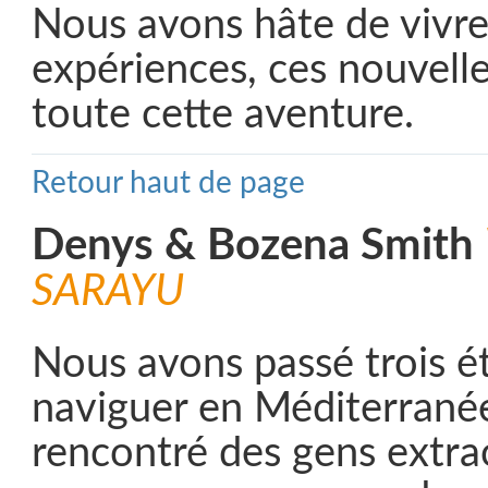
Nous avons hâte de vivre
expériences, ces nouvelle
toute cette aventure.
Retour haut de page
Denys & Bozena Smith
SARAYU
Nous avons passé trois é
naviguer en Méditerrané
rencontré des gens extrao