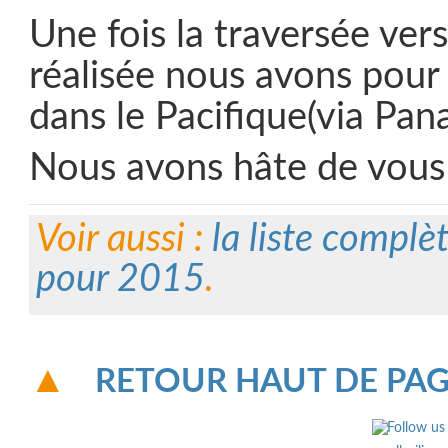
Une fois la traversée vers
réalisée nous avons pour 
dans le Pacifique(via Pa
Nous avons hâte de vous
Voir aussi :
la liste complèt
pour 2015
.
RETOUR HAUT DE PA