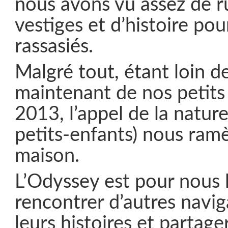
nous avons vu assez de r
vestiges et d’histoire pou
rassasiés.
Malgré tout, étant loin de
maintenant de nos petits
2013, l’appel de la natu
petits-enfants) nous ramè
maison.
L’Odyssey est pour nous 
rencontrer d’autres navig
leurs histoires et partager