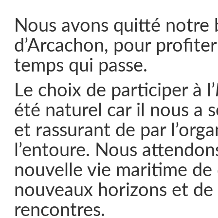
Nous avons quitté notre 
d’Arcachon, pour profite
temps qui passe.
Le choix de participer à l’
été naturel car il nous a 
et rassurant de par l’orga
l’entoure. Nous attendon
nouvelle vie maritime de
nouveaux horizons et de f
rencontres.