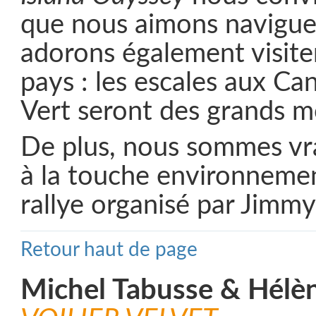
que nous aimons navigue
adorons également visit
pays : les escales aux Ca
Vert seront des grands 
De plus, nous sommes vr
à la touche environnemen
rallye organisé par Jimmy
Retour haut de page
Michel Tabusse & Hélè