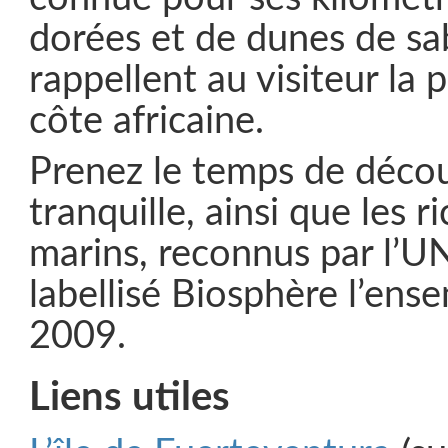
dorées et de dunes de sa
rappellent au visiteur la 
côte africaine.
Prenez le temps de découv
tranquille, ainsi que les 
marins, reconnus par l’
labellisé Biosphère l’ense
2009.
Liens utiles