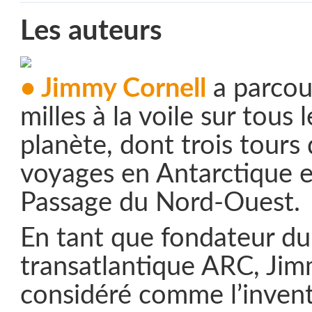
Les auteurs
• Jimmy Cornell
a parcou
milles à la voile sur tous 
planète, dont trois tour
voyages en Antarctique et
Passage du Nord-Ouest.
En tant que fondateur du 
transatlantique ARC, Jim
considéré comme l’inven