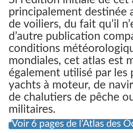
principalement destinée 
de voiliers, du fait qu’il n
d’autre publication compa
conditions météorologiq
mondiales, cet atlas est 
également utilisé par les 
yachts à moteur, de navir
de chalutiers de pêche o
militaires.
Voir 6 pages de l’Atlas des 