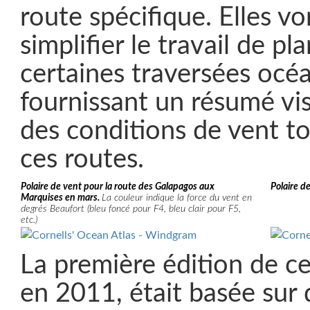
route spécifique. Elles 
simplifier le travail de pl
certaines traversées océ
fournissant un résumé vi
des conditions de vent t
ces routes.
Polaire de vent pour la route des Galapagos aux
Polaire d
Marquises en mars.
La couleur indique la force du vent en
degrés Beaufort (bleu foncé pour F4, bleu clair pour F5,
etc.)
La première édition de ce
en 2011, était basée sur 