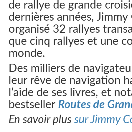
de rallye de grande croisi
dernières années, Jimmy 
organisé 32 rallyes transa
que cinq rallyes et une c
monde.
Des milliers de navigateu
leur rêve de navigation h
l’aide de ses livres, et 
bestseller
Routes de Grand
En savoir plus
sur Jimmy Co