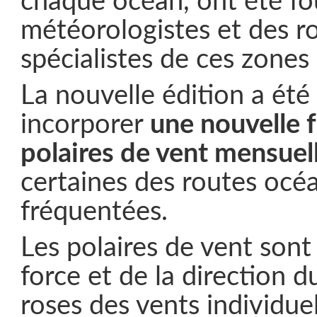
chaque océan, ont été fo
météorologistes et des r
spécialistes de ces zones
La nouvelle édition a ét
incorporer
une nouvelle f
polaires de vent mensuel
certaines des routes océa
fréquentées.
Les polaires de vent sont
force et de la direction d
roses des vents individuel