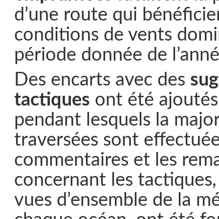
d’une route qui bénéfici
conditions de vents domi
période donnée de l’anné
Des encarts avec des
sug
tactiques
ont été ajoutés
pendant lesquels la major
traversées sont effectuée
commentaires et les rem
concernant les tactiques, 
vues d’ensemble de la m