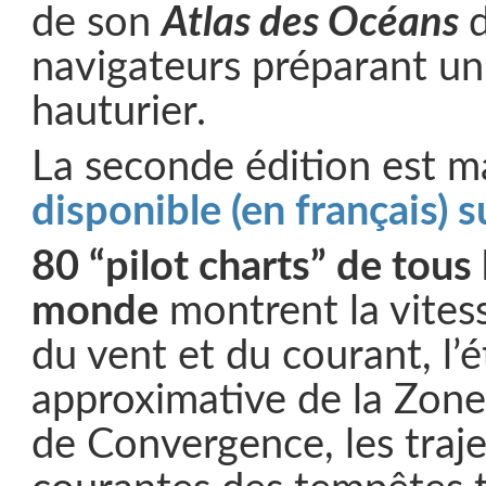
de son
Atlas des Océans
navigateurs préparant u
hauturier.
La seconde édition est m
disponible (en français) 
80 “pilot charts” de tous
monde
montrent la vitess
du vent et du courant, l’
approximative de la Zone
de Convergence, les traje