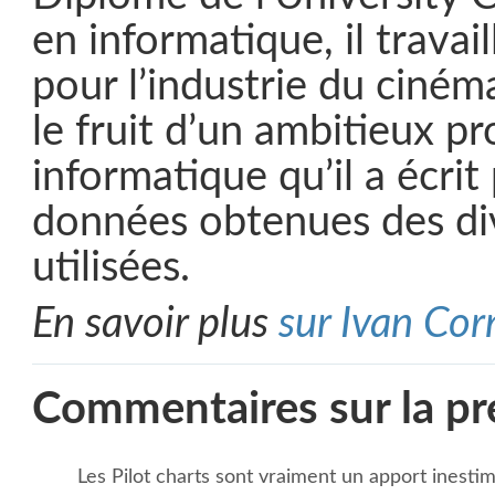
en informatique, il travai
pour l’industrie du cinéma
le fruit d’un ambitieux 
informatique qu’il a écrit 
données obtenues des di
utilisées.
En savoir plus
sur Ivan Cor
Commentaires sur la pr
Les Pilot charts sont vraiment un apport inesti