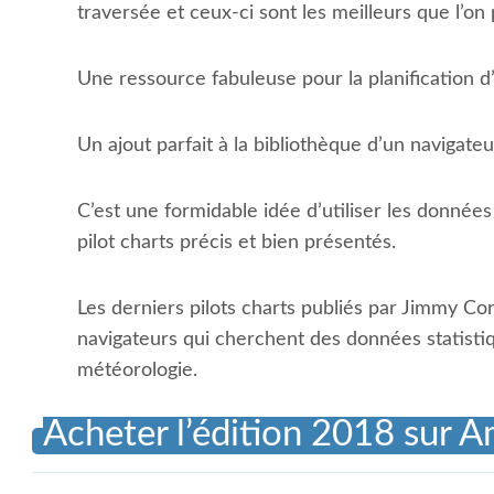
traversée et ceux-ci sont les meilleurs que l’on 
Une ressource fabuleuse pour la planification d
Un ajout parfait à la bibliothèque d’un navigateu
C’est une formidable idée d’utiliser les donn
pilot charts précis et bien présentés.
Les derniers pilots charts publiés par Jimmy C
navigateurs qui cherchent des données statistiqu
météorologie.
Acheter l’édition 2018 sur 