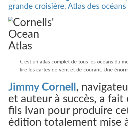
grande croisière
,
Atlas des océans
C’est un atlas complet de tous les océans du m
lire les cartes de vent et de courant. Une énor
Jimmy Cornell
, navigate
et auteur à succès, a fai
fils Ivan pour produire c
édition totalement mise à