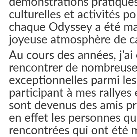
démonstrations pratiques
culturelles et activités po
chaque Odyssey a été ma
joyeuse atmosphère de c
Au cours des années, j’ai
rencontrer de nombreuse
exceptionnelles parmi les
participant à mes rallyes
sont devenus des amis pr
en effet les personnes que
rencontrées qui ont été 