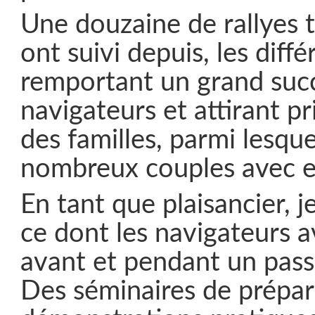
Une douzaine de rallyes 
ont suivi depuis, les dif
remportant un grand suc
navigateurs et attirant p
des familles, parmi lesque
nombreux couples avec e
En tant que plaisancier, j
ce dont les navigateurs a
avant et pendant un pas
Des séminaires de prépar