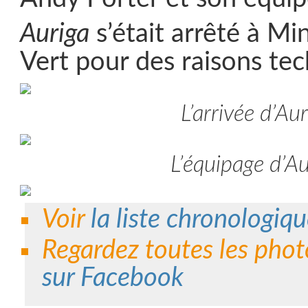
Auriga
s’était arrêté à M
Vert pour des raisons tec
L’arrivée d’Aur
L’équipage d’Au
Voir
la liste chronologiqu
Regardez toutes les phot
sur Facebook