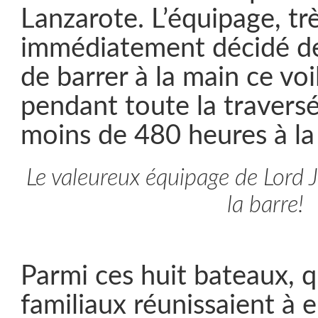
Lanzarote. L’équipage, tr
immédiatement décidé de
de barrer à la main ce voi
pendant toute la traversé
moins de 480 heures à la
Le valeureux équipage de Lord J
la barre!
Parmi ces huit bateaux, 
familiaux réunissaient à 