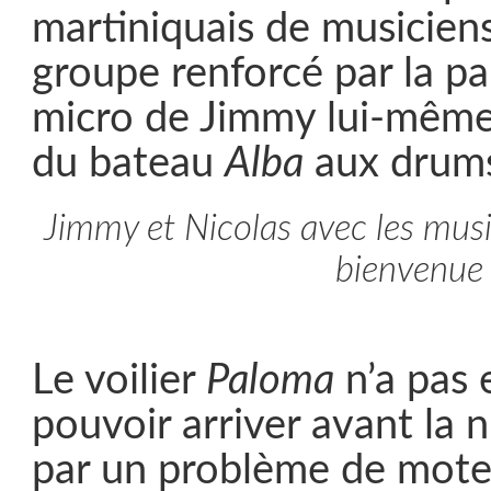
martiniquais de musiciens
groupe renforcé par la pa
micro de Jimmy lui-même
du bateau
Alba
aux drums
Jimmy et Nicolas avec les musi
bienvenue
Le voilier
Paloma
n’a pas 
pouvoir arriver avant la 
par un problème de mote