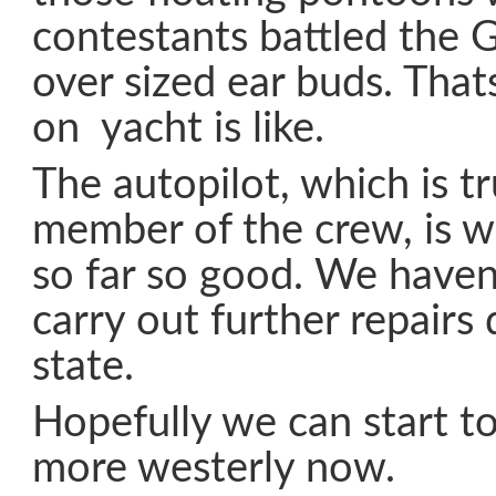
contestants battled the G
over sized ear buds. That
on yacht is like.
The autopilot, which is tr
member of the crew, is w
so far so good. We haven
carry out further repairs
state.
Hopefully we can start 
more westerly now.