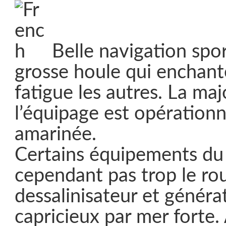
Belle navigation spor
grosse houle qui enchante
fatigue les autres. La maj
l’équipage est opérationn
amarinée.
Certains équipements du
cependant pas trop le rou
dessalinisateur et généra
capricieux par mer forte.