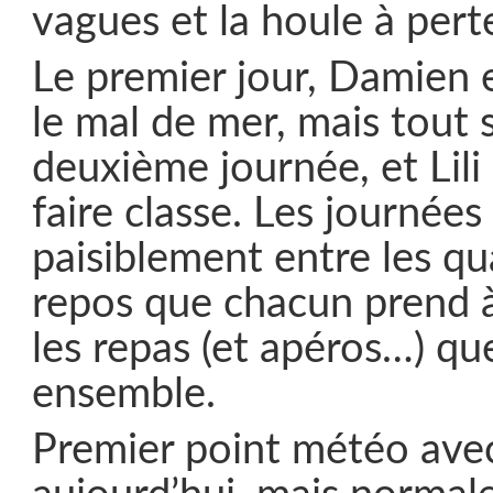
vagues et la houle à pert
Le premier jour, Damien 
le mal de mer, mais tout s’
deuxième journée, et Lili
faire classe. Les journées
paisiblement entre les qua
repos que chacun prend à
les repas (et apéros…) qu
ensemble.
Premier point météo avec