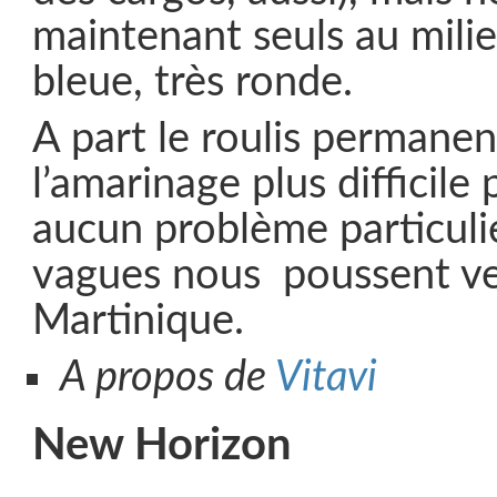
maintenant seuls au milie
bleue, très ronde.
A part le roulis permanen
l’amarinage plus difficile 
aucun problème particulie
vagues nous poussent ve
Martinique.
A propos de
Vitavi
New Horizon