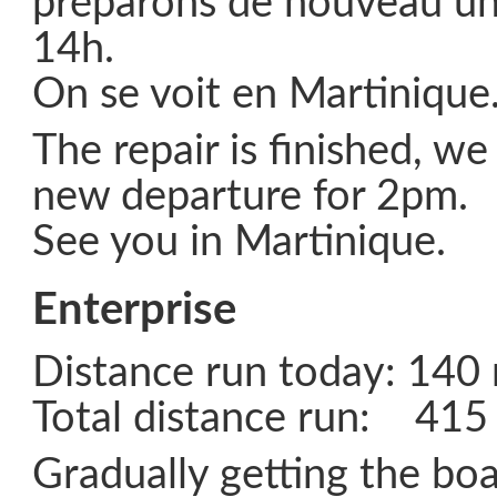
préparons de nouveau un
14h.
On se voit en Martinique
The repair is finished, we
new departure for 2pm.
See you in Martinique.
Enterprise
Distance run today: 140 
Total distance run: 415 
Gradually getting the boa