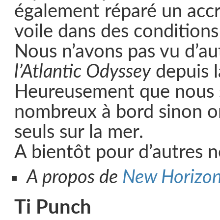
également réparé un accr
voile dans des conditions
Nous n’avons pas vu d’au
l’Atlantic Odyssey
depuis l
Heureusement que nous
nombreux à bord sinon on
seuls sur la mer.
A bientôt pour d’autres n
A propos de
New Horizo
Ti Punch