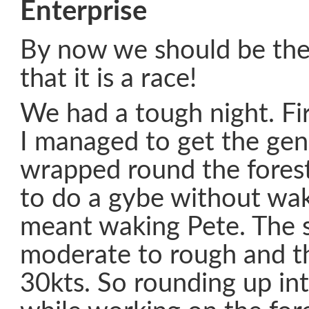
Enterprise
By now we should be the
that it is a race!
We had a tough night. Fi
I managed to get the gen
wrapped round the forest
to do a gybe without wak
meant waking Pete. The 
moderate to rough and t
30kts. So rounding up in