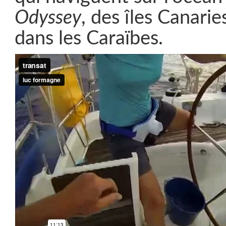
Odyssey
, des îles Canarie
dans les Caraïbes.