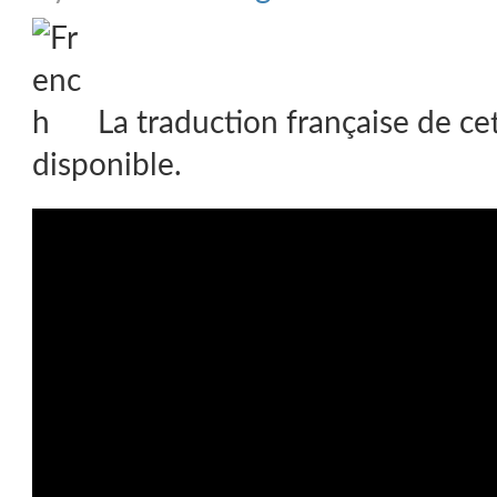
La traduction française de ce
disponible.